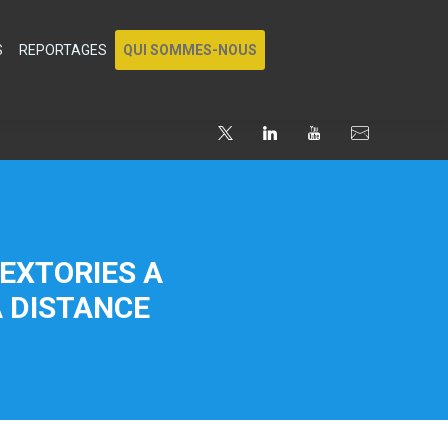
S
REPORTAGES
QUI SOMMES-NOUS
NEXTORIES A
À DISTANCE