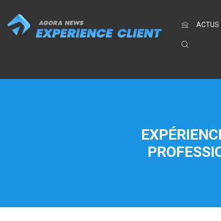
ACTUS
EXPÉRIENCE
PROFESSIO