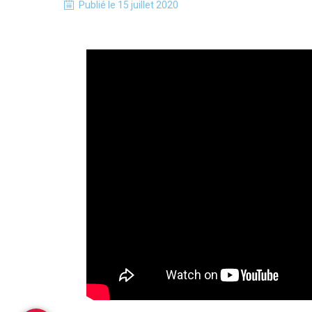
Publié le
15 juillet 2020