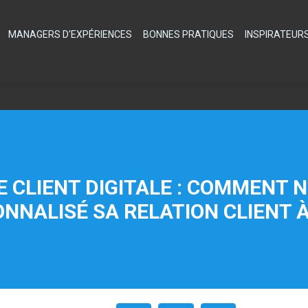
MANAGERS D'EXPÉRIENCES
BONNES PRATIQUES
INSPIRATEUR
 CLIENT DIGITALE : COMMENT 
NNALISÉ SA RELATION CLIENT 