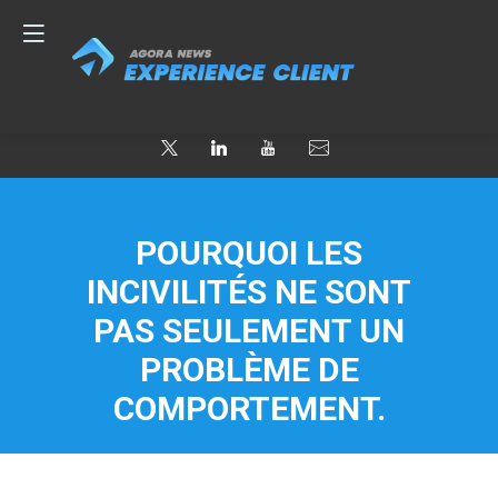
POURQUOI LES
INCIVILITÉS NE SONT
PAS SEULEMENT UN
PROBLÈME DE
COMPORTEMENT.