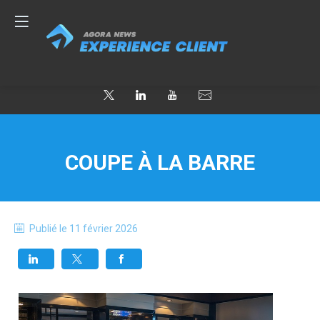
COUPE À LA BARRE
Publié le
11 février 2026